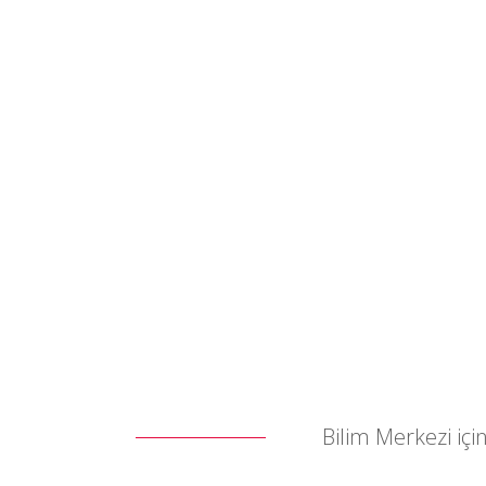
Bilim Merkezi içi