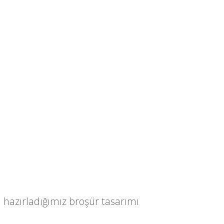
n hazırladığımız broşür tasarımı