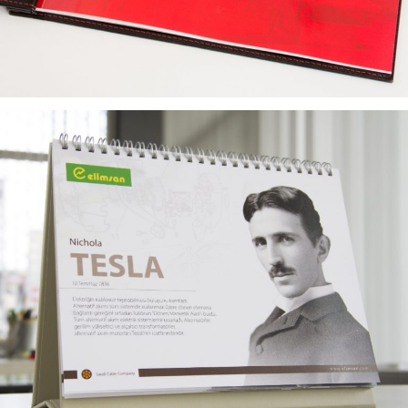
ELIMSAN 2016 PROMOSYON TASARIMLARI