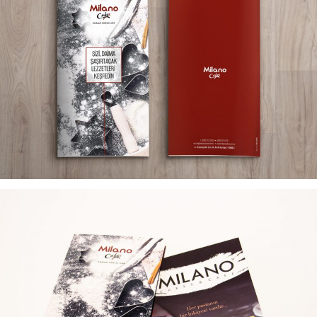
MILANO CAKES KATALOG TASARIMI