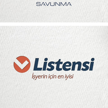
LISTENSI LOGO VE KURUMSAL KIMLIK