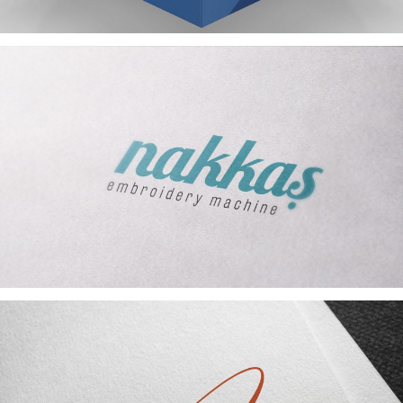
NAKKAŞ LOGO TASARIMI