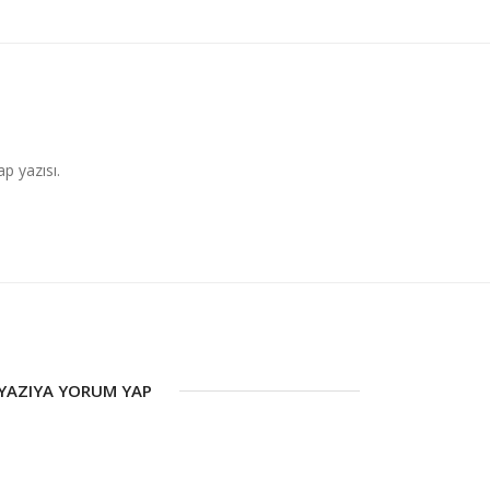
ap yazısı.
YAZIYA YORUM YAP