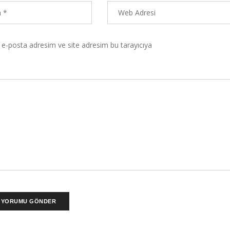
 e-posta adresim ve site adresim bu tarayıcıya