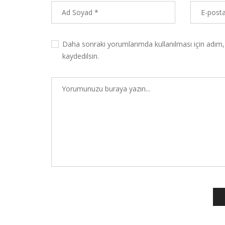
Daha sonraki yorumlarımda kullanılması için adım,
kaydedilsin.