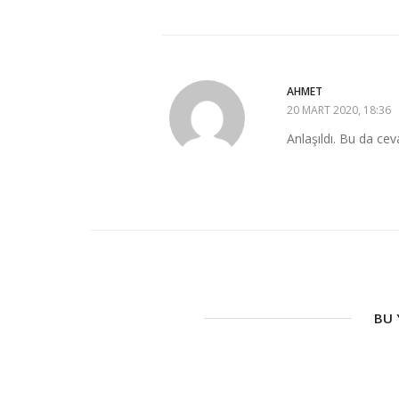
AHMET
20 MART 2020, 18:36
Anlaşıldı. Bu da cev
BU 